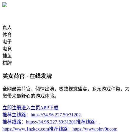
真人
体育
电子
电竞
捕鱼
棋牌
美女荷官 · 在线发牌
全网最美荷官，倾情出演，极致视觉盛宴，多元游戏种类，为
您带来最舒心的游戏体验。
立即注册
进入主页
APP下载
推荐主线路：
https://34.96.227.59:31202
推荐线路：
https://34.96.227.59:31201
推荐线路：
https://www.1nzkex.com
推荐线路：
https://www.plov9r.com