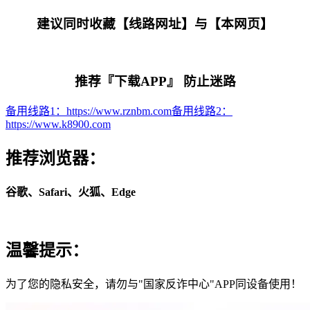
建议同时收藏【线路网址】与【本网页】
推荐『下载APP』 防止迷路
备用线路
1
：
https://www.rznbm.com
备用线路
2
：
https://www.k8900.com
推荐浏览器：
谷歌、Safari、火狐、Edge
温馨提示：
为了您的隐私安全，请勿与"国家反诈中心"APP同设备使用！