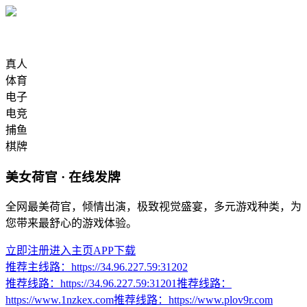
真人
体育
电子
电竞
捕鱼
棋牌
美女荷官 · 在线发牌
全网最美荷官，倾情出演，极致视觉盛宴，多元游戏种类，为
您带来最舒心的游戏体验。
立即注册
进入主页
APP下载
推荐主线路：
https://34.96.227.59:31202
推荐线路：
https://34.96.227.59:31201
推荐线路：
https://www.1nzkex.com
推荐线路：
https://www.plov9r.com