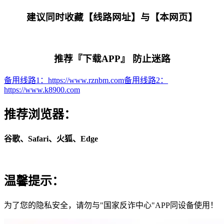
建议同时收藏【线路网址】与【本网页】
推荐『下载APP』 防止迷路
备用线路
1
：
https://www.rznbm.com
备用线路
2
：
https://www.k8900.com
推荐浏览器：
谷歌、Safari、火狐、Edge
温馨提示：
为了您的隐私安全，请勿与"国家反诈中心"APP同设备使用！