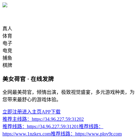
真人
体育
电子
电竞
捕鱼
棋牌
美女荷官 · 在线发牌
全网最美荷官，倾情出演，极致视觉盛宴，多元游戏种类，为
您带来最舒心的游戏体验。
立即注册
进入主页
APP下载
推荐主线路：
https://34.96.227.59:31202
推荐线路：
https://34.96.227.59:31201
推荐线路：
https://www.1nzkex.com
推荐线路：
https://www.plov9r.com