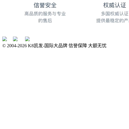
© 2004-
2026
K8凯发-国际大品牌 信誉保障 大额无忧